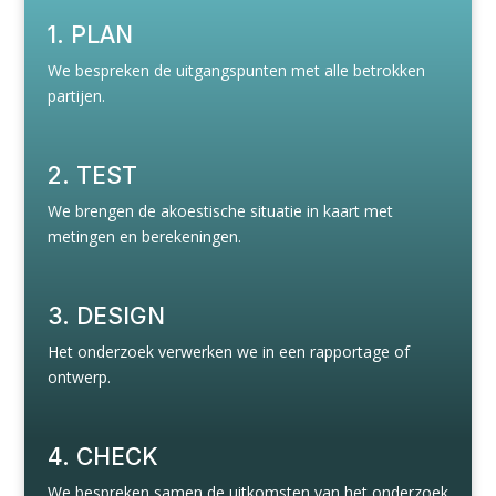
1. PLAN
We bespreken de uitgangspunten met alle betrokken
partijen.
2. TEST
We brengen de akoestische situatie in kaart met
metingen en berekeningen.
3. DESIGN
Het onderzoek verwerken we in een rapportage of
ontwerp.
4. CHECK
We bespreken samen de uitkomsten van het onderzoek