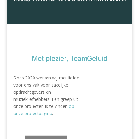
Met plezier, TeamGeluid
Sinds 2020 werken wij met liefde
voor ons vak voor zakelijke
opdrachtgevers en
muziekliefhebbers. Een greep uit
onze projecten is te vinden
op
onze projectpagina
.