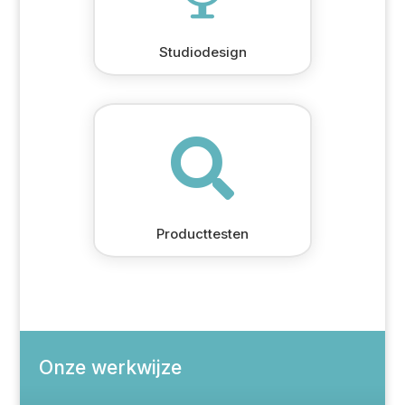
Studiodesign

Producttesten
Onze werkwijze