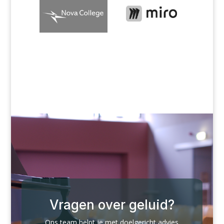
Vragen over geluid?
Ons team helpt je met doelgericht advies