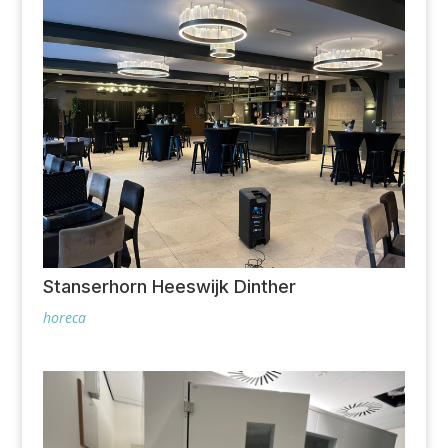
Stanserhorn Heeswijk Dinther
horeca