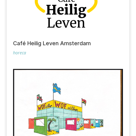
Café Heilig Leven Amsterdam
horeca