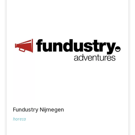
Fundustry Nijmegen
horeca