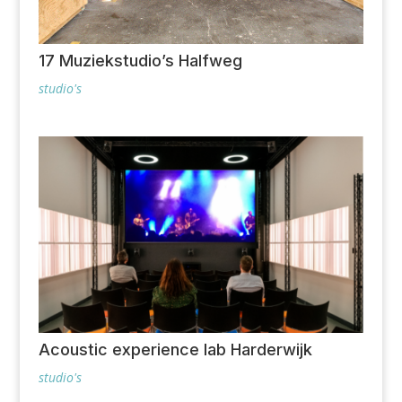
17 Muziekstudio’s Halfweg
studio's
Acoustic experience lab Harderwijk
studio's