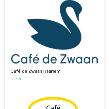
Café de Zwaan Haarlem
horeca