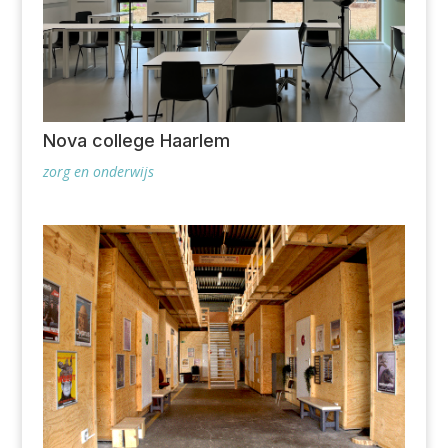
Nova college Haarlem
zorg en onderwijs