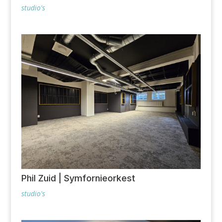
studio's
Phil Zuid | Symfornieorkest
studio's