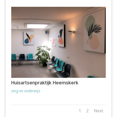
Huisartsenpraktijk Heemskerk
zorg en onderwijs
1
2
Next