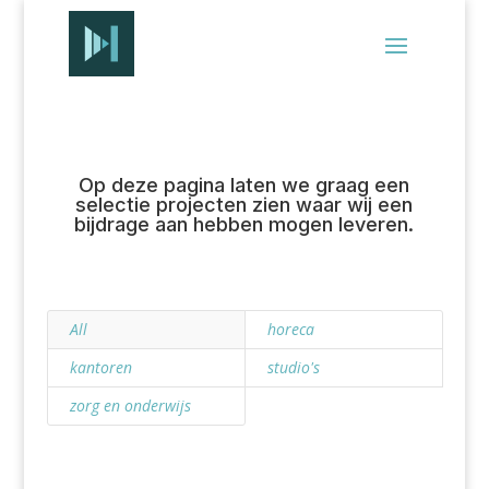
Op deze pagina laten we graag een
selectie projecten zien waar wij een
bijdrage aan hebben mogen leveren.
All
horeca
kantoren
studio's
zorg en onderwijs