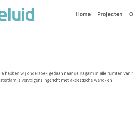
Home
Projecten
O
 hebben wij onderzoek gedaan naar de nagalm in alle ruimten van 
msterdam is vervolgens ingericht met akoestische wand- en